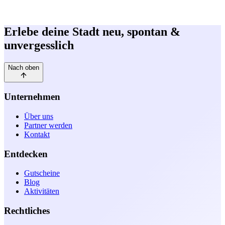
Erlebe deine Stadt neu,
spontan &
unvergesslich
Nach oben
Unternehmen
Über uns
Partner werden
Kontakt
Entdecken
Gutscheine
Blog
Aktivitäten
Rechtliches