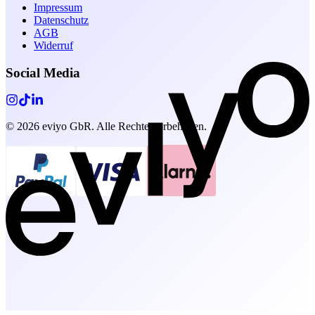
Impressum
Datenschutz
AGB
Widerruf
Social Media
©
2026
eviyo GbR. Alle Rechte vorbehalten.